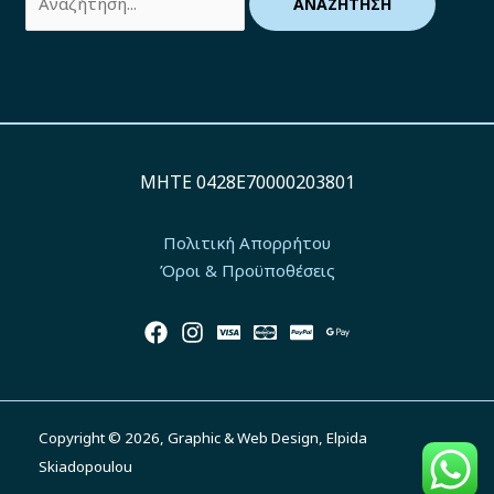
MΗΤΕ 0428Ε70000203801
Πολιτική Απορρήτου
Όροι & Προϋποθέσεις
Copyright © 2026, Graphic & Web Design, Elpida
Skiadopoulou