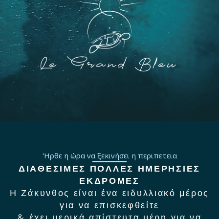
Le Grand Bleu
Ήρθε η ώρα να ξεκινήσει η περιπετεια
ΔΙΑΘΕΣΙΜΕΣ ΠΟΛΛΕΣ ΗΜΕΡΗΣΙΕΣ
ΕΚΔΡΟΜΕΣ
Η Ζάκυνθος είναι ένα ειδυλλιακό μέρος
για να επισκεφθείτε
& έχει μερικά απίστευτα μέρη για να