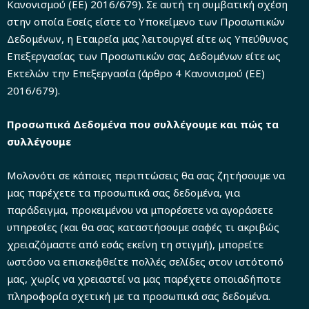
Κανονισμού (ΕΕ) 2016/679). Σε αυτή τη συμβατική σχέση
στην οποία Εσείς είστε το Υποκείμενο των Προσωπικών
Δεδομένων, η Εταιρεία μας λειτουργεί είτε ως Υπεύθυνος
Επεξεργασίας των Προσωπικών σας Δεδομένων είτε ως
Εκτελών την Επεξεργασία (άρθρο 4 Κανονισμού (ΕΕ)
2016/679).
Προσωπικά Δεδομένα που συλλέγουμε και πώς τα
συλλέγουμε
Μολονότι σε κάποιες περιπτώσεις θα σας ζητήσουμε να
μας παρέχετε τα προσωπικά σας δεδομένα, για
παράδειγμα, προκειμένου να μπορέσετε να αγοράσετε
υπηρεσίες (και θα σας καταστήσουμε σαφές τι ακριβώς
χρειαζόμαστε από εσάς εκείνη τη στιγμή), μπορείτε
ωστόσο να επισκεφθείτε πολλές σελίδες στον ιστότοπό
μας, χωρίς να χρειαστεί να μας παρέχετε οποιαδήποτε
πληροφορία σχετική με τα προσωπικά σας δεδομένα.