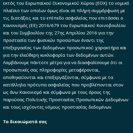
εκτός του Ευρωπαϊκού Οικονομικού Χώρου (ΕΟΧ) το νομικό
πλαίσιο των οποίων όμως είναι σε πλήρη συμμόρφωση με
τις διατάξεις και το επίπεδο ασφαλείας που επιτάσσει ο
Κανονισμός (ΕΕ) 2016/679 του Ευρωπαϊκού Κοινοβουλίου
και του Συμβουλίου της 27ης Απριλίου 2016 για την
προστασία των φυσικών προσώπων έναντι της
επεξεργασίας των δεδομένων προσωπικού χαρακτήρα και
για την ελεύθερη κυκλοφορία των δεδομένων αυτών.
Λαμβάνουμε πάντοτε μέτρα για να διασφαλίσουμε ότι οι
προσωπικές σας πληροφορίες μεταφέρονται,
αποθηκεύονται και επεξεργάζονται, σύμφωνα με τα
κατάλληλα πρότυπα ασφαλείας που προβλέπονται στον
ως άνω Κανονισμό και σύμφωνα με τους όρους της
παρούσας Πολιτικής Προστασίας Προσωπικών Δεδομένων
και τους ισχύοντες νόμους προστασίας δεδομένων.
Τα δικαιώματά σας