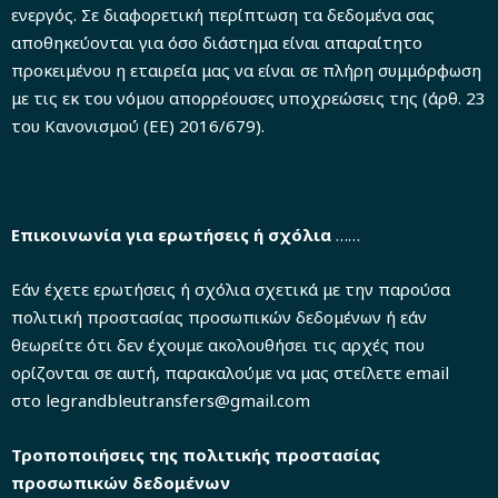
ενεργός. Σε διαφορετική περίπτωση τα δεδομένα σας
αποθηκεύονται για όσο διάστημα είναι απαραίτητο
προκειμένου η εταιρεία μας να είναι σε πλήρη συμμόρφωση
με τις εκ του νόμου απορρέουσες υποχρεώσεις της (άρθ. 23
του Κανονισμού (ΕΕ) 2016/679).
Επικοινωνία για ερωτήσεις ή σχόλια
……
Εάν έχετε ερωτήσεις ή σχόλια σχετικά με την παρούσα
πολιτική προστασίας προσωπικών δεδομένων ή εάν
θεωρείτε ότι δεν έχουμε ακολουθήσει τις αρχές που
ορίζονται σε αυτή, παρακαλούμε να μας στείλετε email
στο legrandbleutransfers@gmail.com
Τροποποιήσεις της πολιτικής προστασίας
προσωπικών δεδομένων