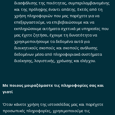
διασφάλισης της ποιότητας, συμπεριλαμβανομένης
και της πρόληψης έναντι απάτης. Εκτός από τη
χρήση πληροφοριών που μας παρέχετε για να
επεξεργαστούμε, να επιβεβαιώσουμε και να
εκπληρώσουμε αιτήματα σχετικά με υπηρεσίες που
μας έχετε ζητήσει, έχουμε τη δυνατότητα να
χρησιμοποιήσουμε τα δεδομένα αυτά για
διοικητικούς σκοπούς και σκοπούς ανάλυσης
δεδομένων μέσα από πληροφοριακά συστήματα
διοίκησης, λογιστικής, χρέωσης και ελέγχου.
Με ποιους μοιραζόμαστε τις πληροφορίες σας και
γιατί
Όταν κάνετε χρήση της ιστοσελίδας μας και παρέχετε
προσωπικές πληροφορίες, χρησιμοποιούμε τις