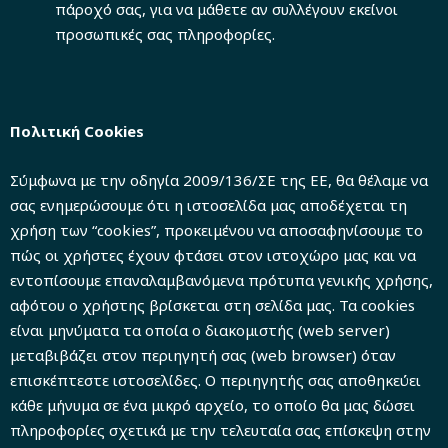
πάροχό σας, για να μάθετε αν συλλέγουν εκείνοι
προσωπικές σας πληροφορίες.
Πολιτική Cookies
Σύμφωνα με την οδηγία 2009/136/ΣΕ της ΕΕ, θα θέλαμε να
σας ενημερώσουμε ότι η ιστοσελίδα μας αποδέχεται τη
χρήση των “cookies”, προκειμένου να αποσαφηνίσουμε το
πώς οι χρήστες έχουν φτάσει στον ιστοχώρο μας και να
εντοπίσουμε επαναλαμβανόμενα πρότυπα γενικής χρήσης,
αφότου ο χρήστης βρίσκεται στη σελίδα μας. Τα cookies
είναι μηνύματα τα οποία ο διακομιστής (web server)
μεταβιβάζει στον περιηγητή σας (web browser) όταν
επισκέπτεστε ιστοσελίδες. Ο περιηγητής σας αποθηκεύει
κάθε μήνυμα σε ένα μικρό αρχείο, το οποίο θα μας δώσει
πληροφορίες σχετικά με την τελευταία σας επίσκεψη στην