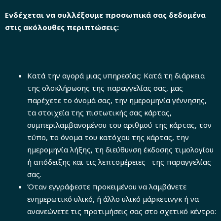
Ενδέχεται να συλλέξουμε προσωπικά σας δεδομένα
στις ακόλουθες περιπτώσεις:
Κατά την αγορά μιας υπηρεσίας: Κατά τη διάρκεια
της ολοκλήρωσης της παραγγελίας σας, μας
παρέχετε το όνομά σας, την ημερομηνία γέννησης,
τα στοιχεία της πιστωτικής σας κάρτας,
συμπεριλαμβανομένου του αριθμού της κάρτας, τον
τύπο, το όνομα του κατόχου της κάρτας, την
ημερομηνία λήξης, τη διεύθυνση έκδοσης τιμολογίου
ή απόδειξης και τις λεπτομέρειες της παραγγελίας
σας.
Όταν εγγράφεστε προκειμένου να λαμβάνετε
ενημερωτικό υλικό, ή άλλο υλικό μάρκετινγκ ή να
ανανεώνετε τις προτιμήσεις σας στο σχετικό κέντρο: