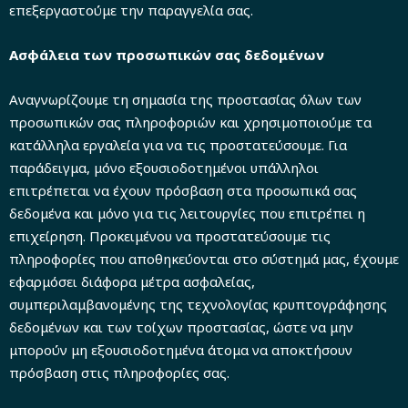
επεξεργαστούμε την παραγγελία σας.
Ασφάλεια των προσωπικών σας δεδομένων
Αναγνωρίζουμε τη σημασία της προστασίας όλων των
προσωπικών σας πληροφοριών και χρησιμοποιούμε τα
κατάλληλα εργαλεία για να τις προστατεύσουμε. Για
παράδειγμα, μόνο εξουσιοδοτημένοι υπάλληλοι
επιτρέπεται να έχουν πρόσβαση στα προσωπικά σας
δεδομένα και μόνο για τις λειτουργίες που επιτρέπει η
επιχείρηση. Προκειμένου να προστατεύσουμε τις
πληροφορίες που αποθηκεύονται στο σύστημά μας, έχουμε
εφαρμόσει διάφορα μέτρα ασφαλείας,
συμπεριλαμβανομένης της τεχνολογίας κρυπτογράφησης
δεδομένων και των τοίχων προστασίας, ώστε να μην
μπορούν μη εξουσιοδοτημένα άτομα να αποκτήσουν
πρόσβαση στις πληροφορίες σας.