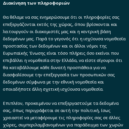
Διακίνηση των πληροφοριών
Θα θέλαμε να σας ενημερώσουμε ότι οι πληροφορίες σας
επεξεργάζονται εκτός της χώρας, όπου βρίσκονται και
λειτουργούν οι διακομιστές μας και η κεντρική βάση
δεδομένων μας. Παρά το γεγονός ότι η ισχύουσα νομοθεσία
προστασίας των δεδομένων και οι άλλοι νόμοι της
Ευρωπαϊκής Ένωσης είναι τόσο πλήρεις όσο εκείνοι που
επιβάλλει η νομοθεσία στην Ελλάδα, να είστε σίγουροι ότι
θα καταβάλλουμε κάθε δυνατή προσπάθεια για να
διασφαλίσουμε την επεξεργασία των προσωπικών σας
δεδομένων σύμφωνα με την εθνική νομοθεσία και
οποιαδήποτε άλλη σχετική ισχύουσα νομοθεσία.
Επιπλέον, προκειμένου να επεξεργαστούμε τα δεδομένα
σας, όπως περιγράφεται σε αυτή την πολιτική, ίσως
χρειαστεί να μεταφέρουμε τις πληροφορίες σας σε άλλες
χώρες, συμπεριλαμβανομένων για παράδειγμα των χωρών