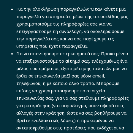
Για την ολοκλήρωση παραγγελιών: Όταν κάνετε μια
παραγγελία για υπηρεσίες μέσω της ιστοσελίδας μας
χρησιμοποιούμε τις πληροφορίες σας για να
επεξεργαστούμε τη συναλλαγή, να ολοκληρώσουμε
την παραγγελία σας και να σας παρέχουμε τις
υπηρεσίες που έχετε παραγγείλει.
Για να απαντήσουμε σε ερωτήματά σας: Προκειμένου
να επεξεργαστούμε το αίτημά σας, ενδεχομένως ένα
μέλος του τμήματος εξυπηρέτησης πελατών μας να
έρθει σε επικοινωνία μαζί σας μέσω email,
τηλεφώνου, ή με κάποιο άλλο τρόπο. Μπορούμε
επίσης να χρησιμοποιήσουμε τα στοιχεία
επικοινωνίας σας, για να σας στείλουμε πληροφορίες
για μια κράτηση (για παράδειγμα, όσον αφορά στις
αλλαγές στην κράτηση, ώστε να σας βοηθήσουμε να
βρείτε εναλλακτικές λύσεις) ή προκειμένου να
ανταποκριθούμε στις προτάσεις που ενδέχεται να