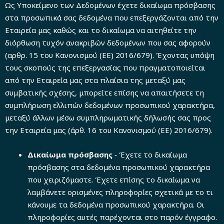
Ως Υποκείμενο των Δεδομένων έχετε δικαίωμα πρόσβασης
στα προσωπικά σας δεδομένα που επεξεργάζονται από την
Εταιρεία μας καθώς και το δικαίωμα να αιτηθείτε την
διόρθωση τυχόν ανακριβών δεδομένων που σας αφορούν
(αρθρ. 15 του Κανονισμού (ΕΕ) 2016/679). Έχοντας υπόψη
τους σκοπούς της επεξεργασίας που πραγματοποιείται
από την Εταιρεία μας στα πλαίσια της μεταξύ μας
συμβατικής σχέσης, μπορείτε επίσης να απαιτήσετε τη
συμπλήρωση ελλιπών δεδομένων προσωπικού χαρακτήρα,
μεταξύ άλλων μέσω συμπληρωματικής δήλωσής σας προς
την Εταιρεία μας (άρθ. 16 του Κανονισμού (ΕΕ) 2016/679).
Δικαίωμα πρόσβασης
‐ Έχετε το δικαίωμα
πρόσβασης στα δεδομένα προσωπικού χαρακτήρα
που χειριζόμαστε. Έχετε επίσης το δικαίωμα να
λαμβάνετε ορισμένες πληροφορίες σχετικά με το τι
κάνουμε τα δεδομένα προσωπικού χαρακτήρα. Οι
πληροφορίες αυτές παρέχονται στο παρόν έγγραφο.