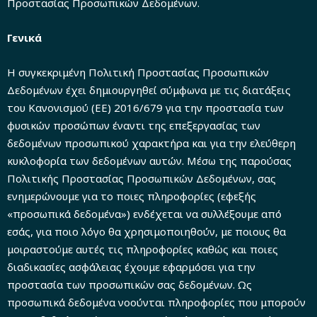
Προστασίας Προσωπικών Δεδομένων.
Γενικά
Η συγκεκριμένη Πολιτική Προστασίας Προσωπικών
Δεδομένων έχει δημιουργηθεί σύμφωνα με τις διατάξεις
του Κανονισμού (ΕΕ) 2016/679 για την προστασία των
φυσικών προσώπων έναντι της επεξεργασίας των
δεδομένων προσωπικού χαρακτήρα και για την ελεύθερη
κυκλοφορία των δεδομένων αυτών. Μέσω της παρούσας
Πολιτικής Προστασίας Προσωπικών Δεδομένων, σας
ενημερώνουμε για το ποιες πληροφορίες (εφεξής
«προσωπικά δεδομένα») ενδέχεται να συλλέξουμε από
εσάς, για ποιο λόγο θα χρησιμοποιηθούν, με ποιους θα
μοιραστούμε αυτές τις πληροφορίες καθώς και ποιες
διαδικασίες ασφάλειας έχουμε εφαρμόσει για την
προστασία των προσωπικών σας δεδομένων. Ως
προσωπικά δεδομένα νοούνται πληροφορίες που μπορούν