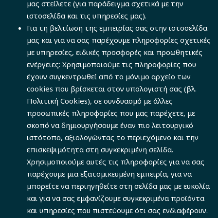
μας στείλετε (για παράδειγμα σχετικά με την
ιστοσελίδα και τις υπηρεσίες μας).
Για τη βελτίωση της εμπειρίας σας στην ιστοσελίδα
μας και για να σας παρέχουμε πληροφορίες σχετικές
με υπηρεσίες, ειδικές προσφορές και προωθητικές
ενέργειες: Χρησιμοποιούμε τις πληροφορίες που
έχουν συγκεντρωθεί από το μόνιμο αρχείο των
cookies που βρίσκεται στον υπολογιστή σας (βλ.
Πολιτική Cookies), σε συνδυασμό με άλλες
προσωπικές πληροφορίες που μας παρέχετε, με
σκοπό να δημιουργήσουμε έναν πιο λειτουργικό
ιστότοπο, αξιολογώντας το περιεχόμενο και την
επισκεψιμότητα στη συγκεκριμένη σελίδα.
Χρησιμοποιούμε αυτές τις πληροφορίες για να σας
παρέχουμε μια εξατομικευμένη εμπειρία, για να
μπορείτε να περιηγηθείτε στη σελίδα μας με ευκολία
και για να σας εμφανίζουμε συγκεκριμένα προϊόντα
και υπηρεσίες που πιστεύουμε ότι σας ενδιαφέρουν.