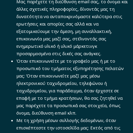
Μας παρέχετε τη διεύθυνση email σας, το όνομα και
άλλες σχετικές πληροφορίες, δίνοντάς μας τη
δυνατότητα να ανταποκρινόμαστε καλύτερα στις
ερωτήσεις και απορίες σας αλλά και να
εξατομικεύουμε την άμεση, μη συναλλακτική,
επικοινωνία μας μαζί σας, στέλνοντάς σας
ενημερωτικό υλικό ή υλικό μάρκετινγκ
προσαρμοσμένα στις δικές σας ανάγκες.
Όταν επικοινωνείτε με το γραφείο μας ή με το
προσωπικό του τμήματος εξυπηρέτησης πελατών
μας: Όταν επικοινωνείτε μαζί μας μέσω
ηλεκτρονικού ταχυδρομείου, τηλεφώνου ή
ταχυδρομείου, για παράδειγμα, όταν έρχεστε σε
επαφή με το τμήμα κρατήσεων, θα σας ζητηθεί να
μας παρέχετε τα προσωπικά σας στοιχεία, όπως
όνομα, διεύθυνση email κλπ.
Με τη χρήση μέσων συλλογής δεδομένων, όταν
επισκέπτεστε την ιστοσελίδα μας: Εκτός από τις