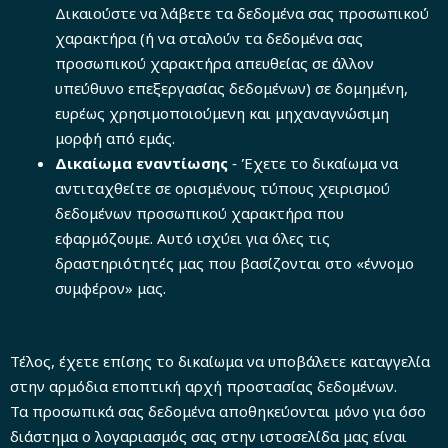
Δικαιούστε να λάβετε τα δεδομένα σας προσωπικού
χαρακτήρα (ή να σταλούν τα δεδομένα σας
προσωπικού χαρακτήρα απευθείας σε άλλον
υπεύθυνο επεξεργασίας δεδομένων) σε δομημένη,
ευρέως χρησιμοποιούμενη και μηχαναγνώσιμη
μορφή από εμάς.
Δικαίωμα εναντίωσης
‐ Έχετε το δικαίωμα να
αντιταχθείτε σε ορισμένους τύπους χειρισμού
δεδομένων προσωπικού χαρακτήρα που
εφαρμόζουμε. Αυτό ισχύει για όλες τις
δραστηριότητές μας που βασίζονται στο «έννομο
συμφέρον» μας.
Τέλος, έχετε επίσης το δικαίωμα να υποβάλετε καταγγελία
στην αρμόδια εποπτική αρχή προστασίας δεδομένων.
Τα προσωπικά σας δεδομένα αποθηκεύονται μόνο για όσο
διάστημα ο λογαριασμός σας στην ιστοσελίδα μας είναι