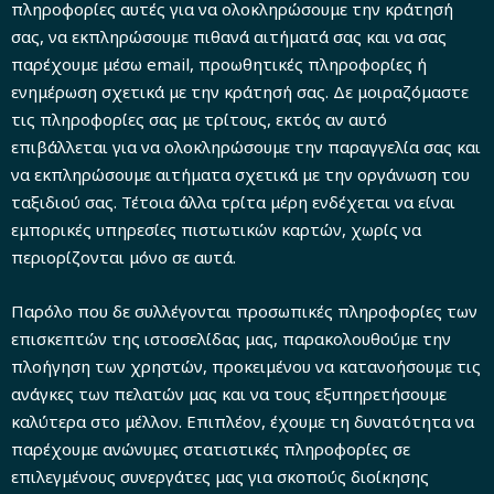
πληροφορίες αυτές για να ολοκληρώσουμε την κράτησή
σας, να εκπληρώσουμε πιθανά αιτήματά σας και να σας
παρέχουμε μέσω email, προωθητικές πληροφορίες ή
ενημέρωση σχετικά με την κράτησή σας. Δε μοιραζόμαστε
τις πληροφορίες σας με τρίτους, εκτός αν αυτό
επιβάλλεται για να ολοκληρώσουμε την παραγγελία σας και
να εκπληρώσουμε αιτήματα σχετικά με την οργάνωση του
ταξιδιού σας. Τέτοια άλλα τρίτα μέρη ενδέχεται να είναι
εμπορικές υπηρεσίες πιστωτικών καρτών, χωρίς να
περιορίζονται μόνο σε αυτά.
Παρόλο που δε συλλέγονται προσωπικές πληροφορίες των
επισκεπτών της ιστοσελίδας μας, παρακολουθούμε την
πλοήγηση των χρηστών, προκειμένου να κατανοήσουμε τις
ανάγκες των πελατών μας και να τους εξυπηρετήσουμε
καλύτερα στο μέλλον. Επιπλέον, έχουμε τη δυνατότητα να
παρέχουμε ανώνυμες στατιστικές πληροφορίες σε
επιλεγμένους συνεργάτες μας για σκοπούς διοίκησης