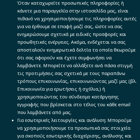
Όταν καταχωρείτε προσωπικές πληροφορίες ή
κάνετε μια παραγγελία στην ιστοσελίδα μας, είναι
πιθανό να χρησιμοποιήσουμε τις πληροφορίες αυτές
για να έρθουμε σε επαφή μαζί σας, ώστε να σας
ενημερώσουμε σχετικά με ειδικές προσφορές και
προωθητικές ενέργειες. Ακόμα, ενδέχεται να σας
αποσταλούν ενημερωτικά δελτία τα οποία θεωρούμε
ότι σας αφορούν και έχετε συμφωνήσει να
λαμβάνετε. Μπορείτε να αλλάξετε ανά πάσα στιγμή
τις προτιμήσεις σας σχετικά με τους παραπάνω
τρόπους επικοινωνίας, επικοινωνώντας μαζί μας (βλ.
Επικοινωνία για ερωτήσεις ή σχόλια,) ή
χρησιμοποιώντας τον σύνδεσμο κατάργησης
εγγραφής που βρίσκεται στο τέλος του κάθε email
που λαμβάνετε από μας.
Για εσωτερικές λειτουργίες και ανάλυση: Μπορούμε
να χρησιμοποιήσουμε τα προσωπικά σας στοιχεία
για σκοπούς εσωτερικής διαχείρισης, ανάλυσης και