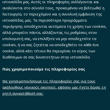
ιστοσελίδα μας. Αυτές οι πληροφορίες συλλέγονται και
αναλύονται στο σύνολό τους, προκειμένου να βελτιωθεί η
λειτουργία, το περιεχόμενο και η συνολική εμφάνιση της
ιστοσελίδας μας. Τα περισσότερα προγράμματα
περιήγησης αποδέχονται αυτόματα τη χρήση των cookies,
αλλά μπορείτε πάντα, αλλάζοντας τις ρυθμίσεις στον
υπολογιστή σας, να επιλέξετε να μην αποδεχτείτε τα
cookies, ή να σας ζητείται να αποδεχθείτε το κάθε ένα
cookie, αλλά κάτι τέτοιο θα περιορίσει το εύρος των
διαθέσιμων σε σας δυνατοτήτων στην ιστοσελίδα.
Πώς χρησιμοποιούμε τις πληροφορίες σας
Θα χρησιμοποιήσουμε τις πληροφορίες σας για τους
ακόλουθους γενικούς σκοπούς, εφόσον μας έχετε δώσει τη
ρητή συγκατάθεσή σας: