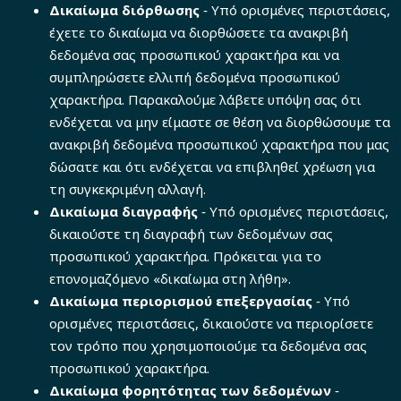
Δικαίωμα διόρθωσης
‐ Υπό ορισμένες περιστάσεις,
έχετε το δικαίωμα να διορθώσετε τα ανακριβή
δεδομένα σας προσωπικού χαρακτήρα και να
συμπληρώσετε ελλιπή δεδομένα προσωπικού
χαρακτήρα. Παρακαλούμε λάβετε υπόψη σας ότι
ενδέχεται να μην είμαστε σε θέση να διορθώσουμε τα
ανακριβή δεδομένα προσωπικού χαρακτήρα που μας
δώσατε και ότι ενδέχεται να επιβληθεί χρέωση για
τη συγκεκριμένη αλλαγή.
Δικαίωμα διαγραφής
‐ Υπό ορισμένες περιστάσεις,
δικαιούστε τη διαγραφή των δεδομένων σας
προσωπικού χαρακτήρα. Πρόκειται για το
επονομαζόμενο «δικαίωμα στη λήθη».
Δικαίωμα περιορισμού επεξεργασίας
‐ Υπό
ορισμένες περιστάσεις, δικαιούστε να περιορίσετε
τον τρόπο που χρησιμοποιούμε τα δεδομένα σας
προσωπικού χαρακτήρα.
Δικαίωμα φορητότητας των δεδομένων
‐