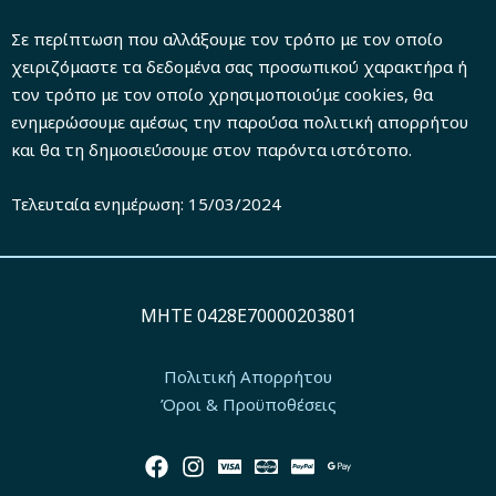
Σε περίπτωση που αλλάξουμε τον τρόπο με τον οποίο
χειριζόμαστε τα δεδομένα σας προσωπικού χαρακτήρα ή
τον τρόπο με τον οποίο χρησιμοποιούμε cookies, θα
ενημερώσουμε αμέσως την παρούσα πολιτική απορρήτου
και θα τη δημοσιεύσουμε στον παρόντα ιστότοπο.
Τελευταία ενημέρωση: 15/03/2024
MΗΤΕ 0428Ε70000203801
Πολιτική Απορρήτου
Όροι & Προϋποθέσεις