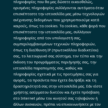
πληροφορίες που θα μας δώσετε οικειοθελώς,
ορισμένες πληροφορίες συλλέγονται αυτόματα όταν
επισκέπτεστε την ιστοσελίδα μας μέσω τεχνολογιών
ανίχνευσης δεδομένων που χρησιμοποιούμε κατά
καιρούς, όπως τα cookies. Τα cookies, κάθε φορά που
επισκέπτεστε την ιστοσελίδα μας, συλλέγουν
πληροφορίες από τον υπολογιστή σας,
συμπεριλαμβανομένων τεχνικών πληροφοριών,
όπως τη διεύθυνση IP (πρωτοκόλλου διαδικτύου)
σας, το λειτουργικό σας σύστημα, τον τύπο και την
έκδοση του προγράμματος περιήγησής σας, την
ιστοσελίδα παραπομπής σας, καθώς και
πληροφορίες σχετικά με τις προτιμήσεις σας για
αγορές, τα προϊόντα που έχετε δει/ψάξει και τη
δραστηριότητά σας στην ιστοσελίδα μας. Εάν είστε
χρήστης ασύρματου δικτύου και έχετε πρόσβαση
στο Internet μέσω του κινητού σας τηλεφώνου ή
άλλων συσκευών, πρέπει να επικοινωνήσετε με τον