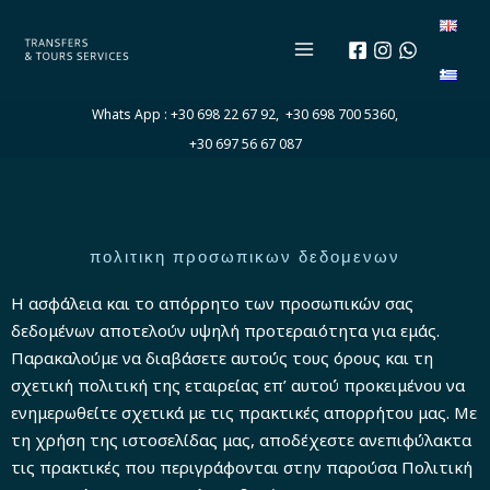
Μετάβαση
στο
περιεχόμενο
Whats App :
+30 698 22 67 92,
+30 698 700 5360,
+30 697 56 67 087
πολιτικη προσωπικων δεδομενων
Η ασφάλεια και το απόρρητο των προσωπικών σας
δεδομένων αποτελούν υψηλή προτεραιότητα για εμάς.
Παρακαλούμε να διαβάσετε αυτούς τους όρους και τη
σχετική πολιτική της εταιρείας επ’ αυτού προκειμένου να
ενημερωθείτε σχετικά με τις πρακτικές απορρήτου μας. Με
τη χρήση της ιστοσελίδας μας, αποδέχεστε ανεπιφύλακτα
τις πρακτικές που περιγράφονται στην παρούσα Πολιτική